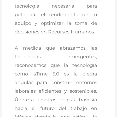
tecnología necesaria para
potenciar el rendimiento de tu
equipo y optimizar la toma de
decisiones en Recursos Humanos.
A medida que abrazamos las
tendencias emergentes,
reconocemos que la tecnología
como IsTime 5.0 es la piedra
angular para construir entornos
laborales eficientes y sostenibles.
Únete a nosotros en esta travesía
hacia el futuro del trabajo en
México, donde la innovación y la