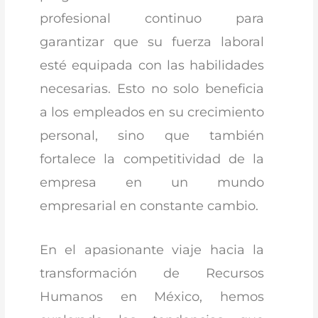
profesional continuo para
garantizar que su fuerza laboral
esté equipada con las habilidades
necesarias. Esto no solo beneficia
a los empleados en su crecimiento
personal, sino que también
fortalece la competitividad de la
empresa en un mundo
empresarial en constante cambio.
En el apasionante viaje hacia la
transformación de Recursos
Humanos en México, hemos