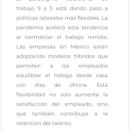
trabajo 9 a 5 está dando paso a
políticas laborales más flexibles. La
pandemia aceleró esta tendencia
al normalizar el trabajo remoto.
Las empresas en México están
adoptando modelos híbridos que
permiten a los empleados
equilibrar el trabajo desde casa
con días de oficina. Esta
flexibilidad no solo aumenta la
satisfacción del empleado, sino
que también contribuye a la
retención del talento.