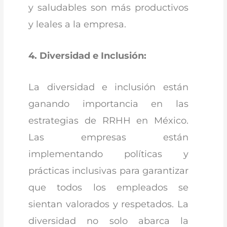
y saludables son más productivos
y leales a la empresa.
4. Diversidad e Inclusión:
La diversidad e inclusión están
ganando importancia en las
estrategias de RRHH en México.
Las empresas están
implementando políticas y
prácticas inclusivas para garantizar
que todos los empleados se
sientan valorados y respetados. La
diversidad no solo abarca la