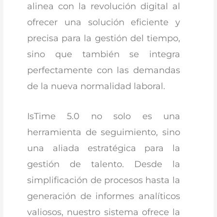
alinea con la revolución digital al
ofrecer una solución eficiente y
precisa para la gestión del tiempo,
sino que también se integra
perfectamente con las demandas
de la nueva normalidad laboral.
IsTime 5.0 no solo es una
herramienta de seguimiento, sino
una aliada estratégica para la
gestión de talento. Desde la
simplificación de procesos hasta la
generación de informes analíticos
valiosos, nuestro sistema ofrece la