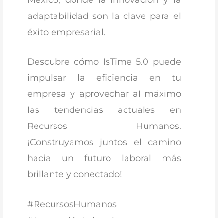
adaptabilidad son la clave para el
éxito empresarial.
Descubre cómo IsTime 5.0 puede
impulsar la eficiencia en tu
empresa y aprovechar al máximo
las tendencias actuales en
Recursos Humanos.
¡Construyamos juntos el camino
hacia un futuro laboral más
brillante y conectado!
#RecursosHumanos