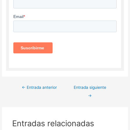
←
Entrada anterior
Entrada siguiente
→
Entradas relacionadas