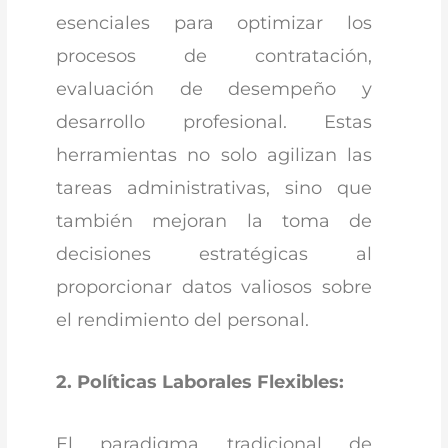
esenciales para optimizar los
procesos de contratación,
evaluación de desempeño y
desarrollo profesional. Estas
herramientas no solo agilizan las
tareas administrativas, sino que
también mejoran la toma de
decisiones estratégicas al
proporcionar datos valiosos sobre
el rendimiento del personal.
2. Políticas Laborales Flexibles:
El paradigma tradicional de