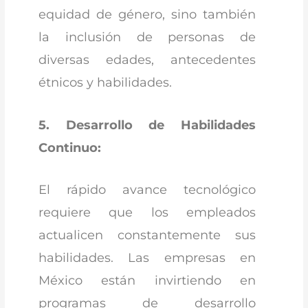
equidad de género, sino también
la inclusión de personas de
diversas edades, antecedentes
étnicos y habilidades.
5. Desarrollo de Habilidades
Continuo:
El rápido avance tecnológico
requiere que los empleados
actualicen constantemente sus
habilidades. Las empresas en
México están invirtiendo en
programas de desarrollo