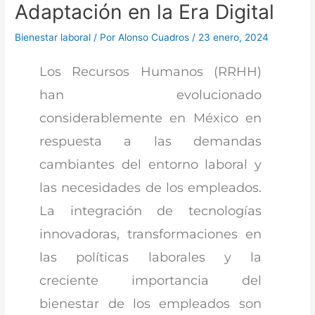
Adaptación en la Era Digital
Bienestar laboral
/ Por
Alonso Cuadros
/
23 enero, 2024
Los Recursos Humanos (RRHH)
han evolucionado
considerablemente en México en
respuesta a las demandas
cambiantes del entorno laboral y
las necesidades de los empleados.
La integración de tecnologías
innovadoras, transformaciones en
las políticas laborales y la
creciente importancia del
bienestar de los empleados son