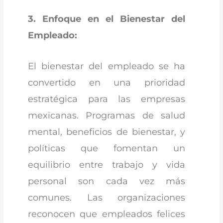
3. Enfoque en el Bienestar del
Empleado:
El bienestar del empleado se ha
convertido en una prioridad
estratégica para las empresas
mexicanas. Programas de salud
mental, beneficios de bienestar, y
políticas que fomentan un
equilibrio entre trabajo y vida
personal son cada vez más
comunes. Las organizaciones
reconocen que empleados felices