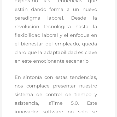
explorado las tendencias que
están dando forma a un nuevo
paradigma laboral. Desde la
revolución tecnológica hasta la
flexibilidad laboral y el enfoque en
el bienestar del empleado, queda
claro que la adaptabilidad es clave
en este emocionante escenario.
En sintonía con estas tendencias,
nos complace presentar nuestro
sistema de control de tiempo y
asistencia, IsTime 5.0. Este
innovador software no solo se