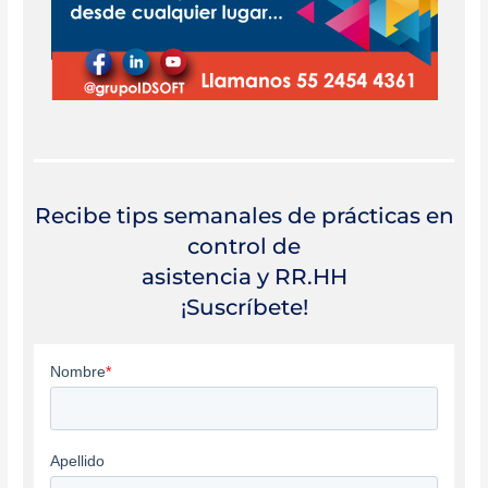
Recibe tips semanales de prácticas en
control de
asistencia y RR.HH
¡Suscríbete!