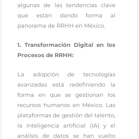
algunas de las tendencias clave
que están dando forma al
panorama de RRHH en México.
1. Transformación Digital en los
Procesos de RRHH:
La adopción de tecnologías
avanzadas está redefiniendo la
forma en que se gestionan los
recursos humanos en México. Las
plataformas de gestión del talento,
la inteligencia artificial (IA) y el
análisis de datos se han vuelto