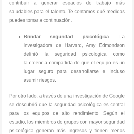
contribuir a generar espacios de trabajo más
saludables para el talento. Te contamos qué medidas
puedes tomar a continuación.
Brindar seguridad psicológica.
La
investigadora de Harvard, Amy Edmondson
definió la seguridad psicológica como
la creencia compartida de que el equipo es un
lugar seguro para desarrollarse e incluso
asumir riesgos.
Por otro lado, a través de una investigación de Google
se descubrió que la seguridad psicológica es central
para los equipos de alto rendimiento. Según el
estudio, los miembros de grupos con mayor seguridad
psicológica generan más ingresos y tienen menos