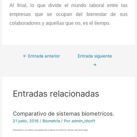
Al final, lo que divide el mundo laboral entre las
empresas que se ocupan del bienestar de sus
colaboradores y aquellas que no, es el tiempo.
←
Entrada anterior
Entrada siguiente
→
Entradas relacionadas
Comparativo de sistemas biometricos.
21 junio, 2016
/
Biometría
/ Por
admin_idsoft
Presentamos una tabla comparativa de sistemas biometricos, donde cada tecnología