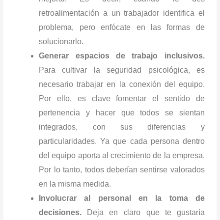
retroalimentación a un trabajador identifica el
problema, pero enfócate en las formas de
solucionarlo.
Generar espacios de trabajo inclusivos.
Para cultivar la seguridad psicológica, es
necesario trabajar en la conexión del equipo.
Por ello, es clave fomentar el sentido de
pertenencia y hacer que todos se sientan
integrados, con sus diferencias y
particularidades. Ya que cada persona dentro
del equipo aporta al crecimiento de la empresa.
Por lo tanto, todos deberían sentirse valorados
en la misma medida.
Involucrar al personal en la toma de
decisiones.
Deja en claro que te gustaría