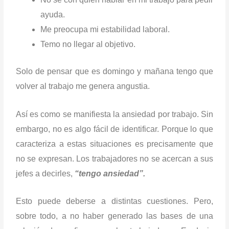
ayuda.
Me preocupa mi estabilidad laboral.
Temo no llegar al objetivo.
Solo de pensar que es domingo y mañana tengo que
volver al trabajo me genera angustia.
Así es como se manifiesta la ansiedad por trabajo. Sin
embargo, no es algo fácil de identificar. Porque lo que
caracteriza a estas situaciones es precisamente que
no se expresan. Los trabajadores no se acercan a sus
jefes a decirles,
“tengo ansiedad”.
Esto puede deberse a distintas cuestiones. Pero,
sobre todo, a no haber generado las bases de una