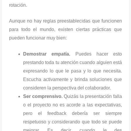
rotación.
Aunque no hay reglas preestablecidas que funcionen
para todo el mundo, existen ciertas prácticas que
pueden funcionar muy bien:
Demostrar empatía.
Puedes hacer esto
prestando toda tu atención cuando alguien está
expresando lo que le pasa y lo que necesita.
Escucha activamente y brinda soluciones que
consideren la perspectiva del colaborador.
Ser comprensivo.
Quizás la presentación falla
o el proyecto no es acorde a las expectativas,
pero el feedback debería ser siempre
respetuoso y considerando que todo se puede
mejorar. Es decir, cuando le des