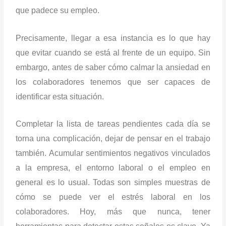
que padece su empleo.
Precisamente, llegar a esa instancia es lo que hay
que evitar cuando se está al frente de un equipo. Sin
embargo, antes de saber cómo calmar la ansiedad en
los colaboradores tenemos que ser capaces de
identificar esta situación.
Completar la lista de tareas pendientes cada día se
torna una complicación, dejar de pensar en el trabajo
también. Acumular sentimientos negativos vinculados
a la empresa, el entorno laboral o el empleo en
general es lo usual. Todas son simples muestras de
cómo se puede ver el estrés laboral en los
colaboradores. Hoy, más que nunca, tener