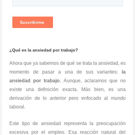
¿Qué es la ansiedad por trabajo?
Ahora que ya sabemos de qué se trata la ansiedad, es
momento de pasar a una de sus variantes:
la
ansiedad por trabajo
. Aunque, aclaramos que no
existe una definición exacta. Más bien, es una
derivación de lo anterior pero enfocado al mundo
laboral.
Este tipo de ansiedad representa la preocupación
excesiva por el empleo. Esa reacción natural del