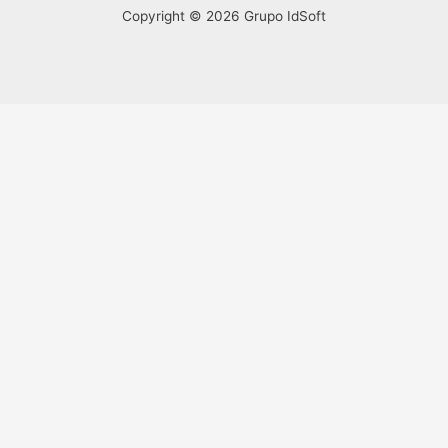
Copyright © 2026 Grupo IdSoft