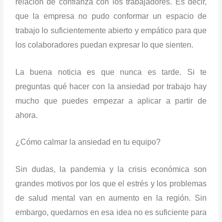
relación de confianza con los trabajadores. Es decir,
que la empresa no pudo conformar un espacio de
trabajo lo suficientemente abierto y empático para que
los colaboradores puedan expresar lo que sienten.
La buena noticia es que nunca es tarde. Si te
preguntas qué hacer con la ansiedad por trabajo hay
mucho que puedes empezar a aplicar a partir de
ahora.
¿Cómo calmar la ansiedad en tu equipo?
Sin dudas, la pandemia y la crisis económica son
grandes motivos por los que el estrés y los problemas
de salud mental van en aumento en la región. Sin
embargo, quedarnos en esa idea no es suficiente para