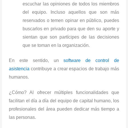
escuchar las opiniones de todos los miembros
del equipo. Incluso aquellos que son más
reservados o temen opinar en público, puedes
buscarlos en privado para que den su aporte y
sientan que son partícipes de las decisiones
que se toman en la organización.
En este sentido, un
software de control de
asistencia
contribuye a crear espacios de trabajo más
humanos.
¿Cómo? Al ofrecer múltiples funcionalidades que
facilitan el día a día del equipo de capital humano, los
profesionales del área pueden dedicar más tiempo a
las personas.