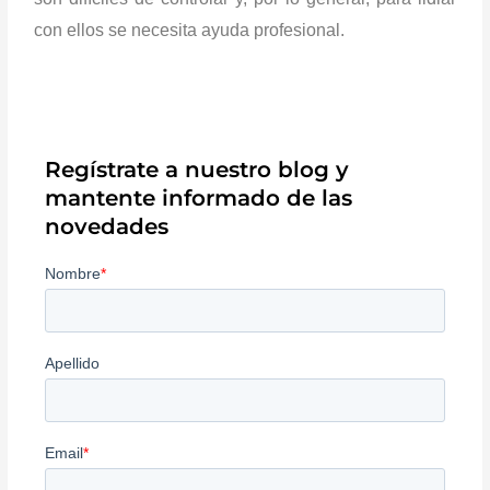
con ellos se necesita ayuda profesional.
Regístrate a nuestro blog y
mantente informado de las
novedades