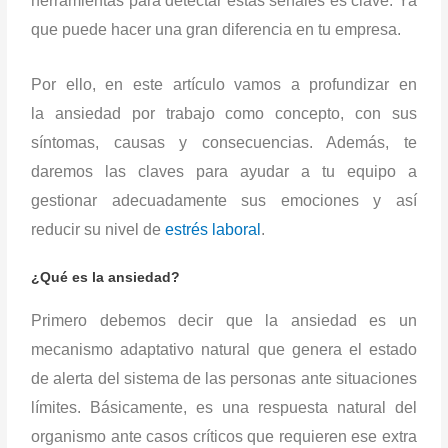
herramientas para detectar estas señales es clave. Ya
que puede hacer una gran diferencia en tu empresa.
Por ello, en este artículo vamos a profundizar en
la ansiedad por trabajo como concepto, con sus
síntomas, causas y consecuencias. Además, te
daremos las claves para ayudar a tu equipo a
gestionar adecuadamente sus emociones y así
reducir su nivel de
estrés laboral
.
¿Qué es la ansiedad?
Primero debemos decir que la ansiedad es un
mecanismo adaptativo natural que genera el estado
de alerta del sistema de las personas ante situaciones
límites. Básicamente, es una respuesta natural del
organismo ante casos críticos que requieren ese extra