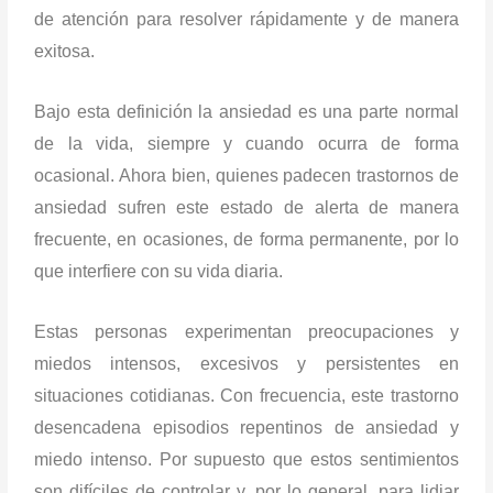
de atención para resolver rápidamente y de manera
exitosa.
Bajo esta definición la ansiedad es una parte normal
de la vida, siempre y cuando ocurra de forma
ocasional. Ahora bien, quienes padecen trastornos de
ansiedad sufren este estado de alerta de manera
frecuente, en ocasiones, de forma permanente, por lo
que interfiere con su vida diaria.
Estas personas experimentan preocupaciones y
miedos intensos, excesivos y persistentes en
situaciones cotidianas. Con frecuencia, este trastorno
desencadena episodios repentinos de ansiedad y
miedo intenso. Por supuesto que estos sentimientos
son difíciles de controlar y, por lo general, para lidiar