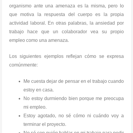
organismo ante una amenaza es la misma, pero lo
que motiva la respuesta del cuerpo es la propia
actividad laboral. En otras palabras, la ansiedad por
trabajo hace que un colaborador vea su propio
empleo como una amenaza.
Los siguientes ejemplos reflejan cómo se expresa
comúnmente:
Me cuesta dejar de pensar en el trabajo cuando
estoy en casa.
No estoy durmiendo bien porque me preocupa
mi empleo.
Estoy agotado, no sé cómo ni cuándo voy a
terminar el proyecto.
No sé con quién hablar en mi trabajo para pedir