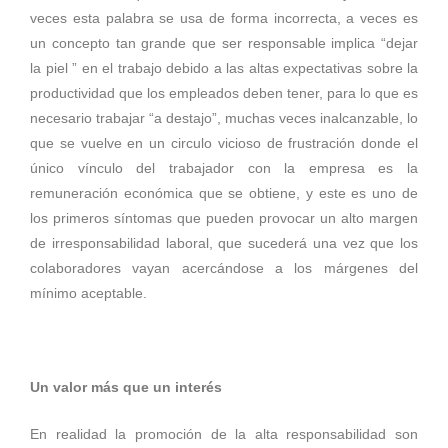
veces esta palabra se usa de forma incorrecta, a veces es
un concepto tan grande que ser responsable implica “dejar
la piel ” en el trabajo debido a las altas expectativas sobre la
productividad que los empleados deben tener, para lo que es
necesario trabajar “a destajo”, muchas veces inalcanzable, lo
que se vuelve en un circulo vicioso de frustración donde el
único vínculo del trabajador con la empresa es la
remuneración económica que se obtiene, y este es uno de
los primeros síntomas que pueden provocar un alto margen
de irresponsabilidad laboral, que sucederá una vez que los
colaboradores vayan acercándose a los márgenes del
mínimo aceptable.
Un valor más que un interés
En realidad la promoción de la alta responsabilidad son