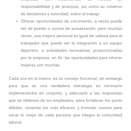
responsabilidad y de jerarquía, así como su universo
de decisiones y autoridad, sobre el trabajo.
Ofrecer oportunidades de crecimiento, a veces puede
ser de puesto o cursos de actualización, pero muchas
veces, una mejora personal es igual de valiosa para el
trabajador que puede ser la integración a un equipo
deportivo, a actividades recreativas, proporcionadas
por la empresa, en fin, las oportunidades para ofrecer
mejoras son muchas.
Cada uno en si mismo, es un consejo funcional, sin embargo
para que se una verdadera estrategia es necesario
implementarlos en conjunto, y adecuarlo a las respuestas
que se obtienes de los empleados, para fortalecer los punto
débiles, cimentar los más eficaces y formular nuevos para
sacar lo mejor de cada persona que integra la comunidad
laboral.