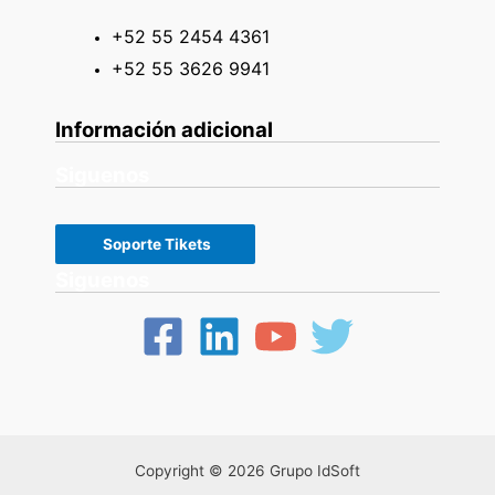
+52 55 2454 4361
+52 55 3626 9941
Información adicional
Siguenos
Soporte Tikets
Siguenos
Copyright © 2026 Grupo IdSoft