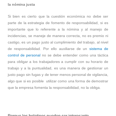
la nómina justa
Si bien es cierto que la cuestión económica no debe ser
parte de la estrategia de fomento de responsabilidad, si es
importante que lo referente a la nómina y al manejo de
incidencias, se maneje de manera correcta, no es premio ni
castigo, es un pago justo al cumplimiento del trabajo, al nivel
de responsabilidad. Por ello auxiliarse de un
sistema de
control de personal
no se debe entender como una táctica
para obligar a los trabajadores a cumplir con su horario de
trabajo y a la puntualidad, es una manera de gestionar un
justo pago sin fugas y de tener menos personal de vigilancia,
algo que si es posible utilizar como una forma de demostrar
que la empresa fomenta la responsabilidad, no la obliga.
Porque los boletines pueden ser interesante