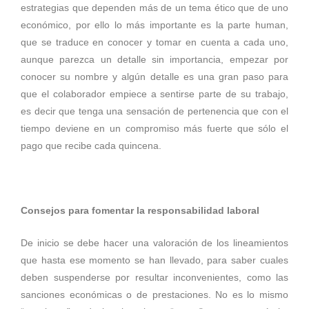
estrategias que dependen más de un tema ético que de uno
económico, por ello lo más importante es la parte human,
que se traduce en conocer y tomar en cuenta a cada uno,
aunque parezca un detalle sin importancia, empezar por
conocer su nombre y algún detalle es una gran paso para
que el colaborador empiece a sentirse parte de su trabajo,
es decir que tenga una sensación de pertenencia que con el
tiempo deviene en un compromiso más fuerte que sólo el
pago que recibe cada quincena.
Consejos para fomentar la responsabilidad laboral
De inicio se debe hacer una valoración de los lineamientos
que hasta ese momento se han llevado, para saber cuales
deben suspenderse por resultar inconvenientes, como las
sanciones económicas o de prestaciones. No es lo mismo