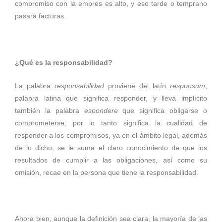
compromiso con la empres es alto, y eso tarde o temprano
pasará facturas.
¿Qué es la responsabilidad?
La palabra
responsabilidad
proviene del latín
responsum
,
palabra latina que significa responder, y lleva implícito
también la palabra
espondere
que significa obligarse o
comprometerse, por lo tanto significa la cualidad de
responder a los compromisos, ya en el ámbito legal, además
de lo dicho, se le suma el claro conocimiento de que los
resultados de cumplir a las obligaciones, así como su
omisión, recae en la persona que tiene la responsabilidad.
Ahora bien, aunque la definición sea clara, la mayoría de las