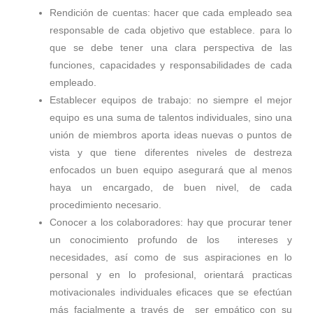
Rendición de cuentas: hacer que cada empleado sea
responsable de cada objetivo que establece. para lo
que se debe tener una clara perspectiva de las
funciones, capacidades y responsabilidades de cada
empleado.
Establecer equipos de trabajo: no siempre el mejor
equipo es una suma de talentos individuales, sino una
unión de miembros aporta ideas nuevas o puntos de
vista y que tiene diferentes niveles de destreza
enfocados un buen equipo asegurará que al menos
haya un encargado, de buen nivel, de cada
procedimiento necesario.
Conocer a los colaboradores: hay que procurar tener
un conocimiento profundo de los intereses y
necesidades, así como de sus aspiraciones en lo
personal y en lo profesional, orientará practicas
motivacionales individuales eficaces que se efectúan
más facialmente a través de ser empático con su