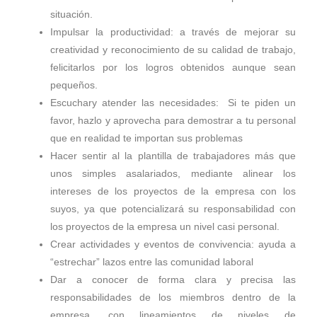
situación.
Impulsar la productividad: a través de mejorar su
creatividad y reconocimiento de su calidad de trabajo,
felicitarlos por los logros obtenidos aunque sean
pequeños.
Escuchary atender las necesidades: Si te piden un
favor, hazlo y aprovecha para demostrar a tu personal
que en realidad te importan sus problemas
Hacer sentir al la plantilla de trabajadores más que
unos simples asalariados, mediante alinear los
intereses de los proyectos de la empresa con los
suyos, ya que potencializará su responsabilidad con
los proyectos de la empresa un nivel casi personal.
Crear actividades y eventos de convivencia: ayuda a
“estrechar” lazos entre las comunidad laboral
Dar a conocer de forma clara y precisa las
responsabilidades de los miembros dentro de la
empresa, con lineamientos de niveles de