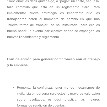
“sancionar” es decir quitar algo, a “pagar” un costo, según la
falla cometida que está en un reglamento claro. Para
implementar nueva estrategia es importante que los
trabajadores noten el momento de cambio en que una
“nueva forma de trabajar” se ha instaurado, para ello es
bueno hacer un evento participativo donde se expongan los
nuevos lineamientos y reglamento.
Plan de acción para generar compromiso con el trabajo
y la empresa
Fomentar la confianza: tener menos mecanismos de
vigilancia en persona (prefectos) y mayores valoración
sobre resultados, es decir practicar las mejores
formas de rendición de cuentas.