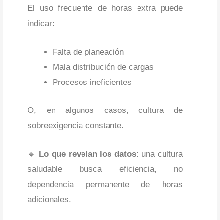
El uso frecuente de horas extra puede
indicar:
Falta de planeación
Mala distribución de cargas
Procesos ineficientes
O, en algunos casos, cultura de
sobreexigencia constante.
🔹
Lo que revelan los datos:
una cultura
saludable busca eficiencia, no
dependencia permanente de horas
adicionales.