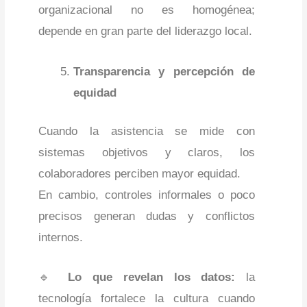
organizacional no es homogénea;
depende en gran parte del liderazgo local.
Transparencia y percepción de
equidad
Cuando la asistencia se mide con
sistemas objetivos y claros, los
colaboradores perciben mayor equidad.
En cambio, controles informales o poco
precisos generan dudas y conflictos
internos.
🔹
Lo que revelan los datos:
la
tecnología fortalece la cultura cuando