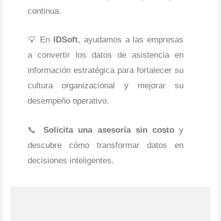
continua.
💡 En
IDSoft
, ayudamos a las empresas
a convertir los datos de asistencia en
información estratégica para fortalecer su
cultura organizacional y mejorar su
desempeño operativo.
📞
Solicita una asesoría sin costo
y
descubre cómo transformar datos en
decisiones inteligentes.