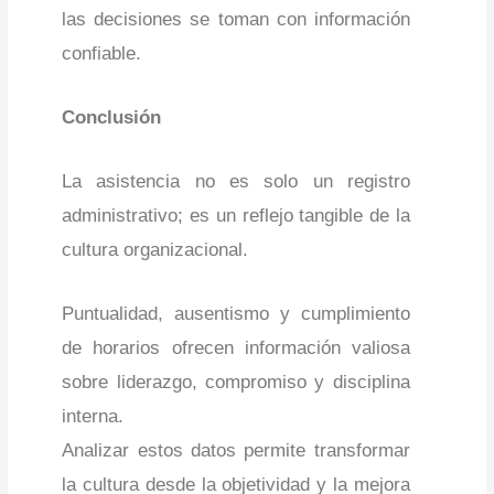
las decisiones se toman con información
confiable.
Conclusión
La asistencia no es solo un registro
administrativo; es un reflejo tangible de la
cultura organizacional.
Puntualidad, ausentismo y cumplimiento
de horarios ofrecen información valiosa
sobre liderazgo, compromiso y disciplina
interna.
Analizar estos datos permite transformar
la cultura desde la objetividad y la mejora