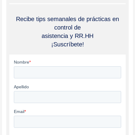
Recibe tips semanales de prácticas en
control de
asistencia y RR.HH
¡Suscríbete!