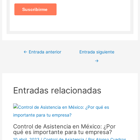
←
Entrada anterior
Entrada siguiente
→
Entradas relacionadas
Control de Asistencia en México: ¿Por
qué es importante para tu empresa?
10 abril, 2023
/
Control de Asistencia
/ Por
Alonso Cuadros