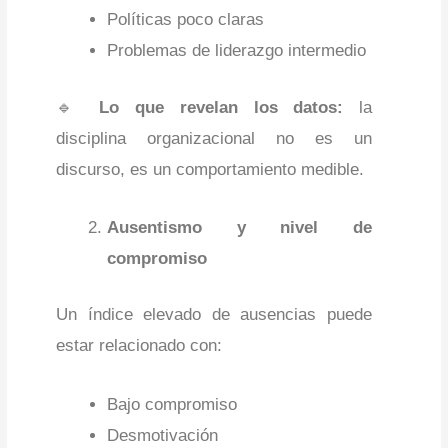
Políticas poco claras
Problemas de liderazgo intermedio
🔹
Lo que revelan los datos:
la
disciplina organizacional no es un
discurso, es un comportamiento medible.
Ausentismo y nivel de
compromiso
Un índice elevado de ausencias puede
estar relacionado con:
Bajo compromiso
Desmotivación