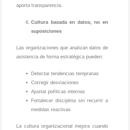
aporta transparencia.
Cultura basada en datos, no en
suposiciones
Las organizaciones que analizan datos de
asistencia de forma estratégica pueden:
Detectar tendencias tempranas
Corregir desviaciones
Ajustar políticas internas
Fortalecer disciplina sin recurrir a
medidas reactivas
La cultura organizacional mejora cuando