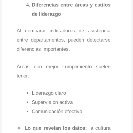
Diferencias entre áreas y estilos
de liderazgo
Al comparar indicadores de asistencia
entre departamentos, pueden detectarse
diferencias importantes.
Áreas con mejor cumplimiento suelen
tener:
Liderazgo claro
Supervisión activa
Comunicación efectiva
🔹
Lo que revelan los datos:
la cultura