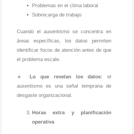
Problemas en el clima laboral
Sobrecarga de trabajo
Cuando el ausentismo se concentra en
áreas específicas, los datos permiten
identificar focos de atención antes de que
el problema escale.
🔹
Lo que revelan los datos:
el
ausentismo es una señal temprana de
desgaste organizacional.
Horas extra y planificación
operativa