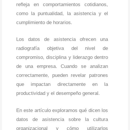
refleja en comportamientos cotidianos,
como la puntualidad, la asistencia y el
cumplimiento de horarios.
Los datos de asistencia ofrecen una
radiografía objetiva del nivel de
compromiso, disciplina y liderazgo dentro
de una empresa. Cuando se analizan
correctamente, pueden revelar patrones
que impactan directamente en la
productividad y el desempeño general.
En este artículo exploramos qué dicen los
datos de asistencia sobre la cultura
organizacional y cómo utilizarlos