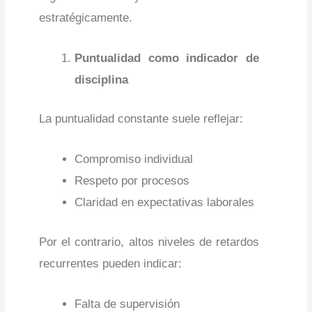
estratégicamente.
Puntualidad como indicador de
disciplina
La puntualidad constante suele reflejar:
Compromiso individual
Respeto por procesos
Claridad en expectativas laborales
Por el contrario, altos niveles de retardos
recurrentes pueden indicar:
Falta de supervisión