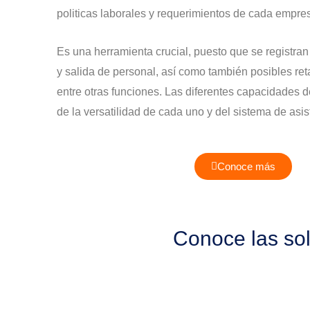
politicas laborales y requerimientos de cada empre
Es una herramienta crucial, puesto que se registran
y salida de personal, así como también posibles ret
entre otras funciones. Las diferentes capacidades
de la versatilidad de cada uno y del sistema de asis
Conoce más
Conoce las sol