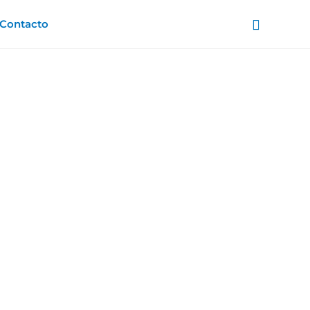
Buscar
Contacto