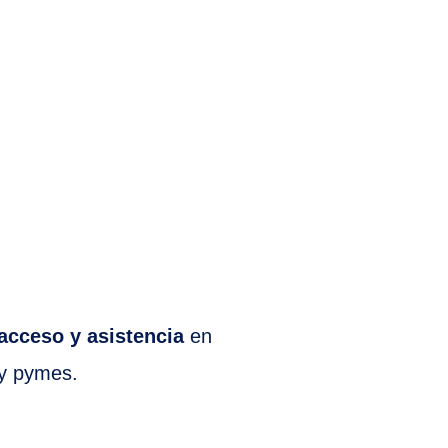
 acceso y asistencia
en
 y pymes.