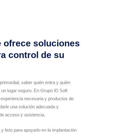
e ofrece soluciones
a control de su
rimordial, saber quién entra y quién
 un lugar seguro. En Grupo ID Soft
experiencia necesaria y productos de
ndarle una solución adecuada y
de acceso y asistencia.
y listo para apoyarlo en la implantación