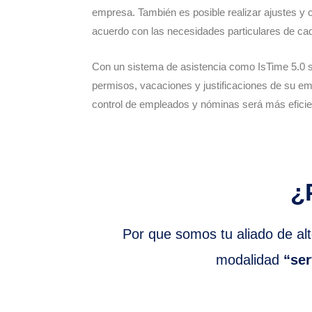
empresa. También es posible realizar ajustes y 
acuerdo con las necesidades particulares de c
Con un sistema de asistencia como IsTime 5.0 s
permisos, vacaciones y justificaciones de su em
control de empleados y nóminas será más eficie
¿
Por que somos tu aliado de alt
modalidad
“se