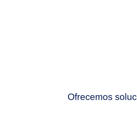
Ofrecemos soluci