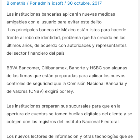
Biometría
/ Por
admin_idsoft
/
30 octubre, 2017
Las instituciones bancarias aplicarán nuevas medidas
amigables con el usuario para evitar este delito
Los principales bancos de México están listos para hacerle
frente al robo de identidad, problema que ha crecido en los
últimos años, de acuerdo con autoridades y representantes
del sector financiero del país.
BBVA Bancomer, Citibanamex, Banorte y HSBC son algunas
de las firmas que están preparadas para aplicar los nuevos
controles de seguridad que la Comisión Nacional Bancaria y
de Valores (CNBV) exigirá por ley.
Las instituciones preparan sus sucursales para que en la
apertura de cuentas se tomen huellas digitales del cliente y se
cotejen con los registros del Instituto Nacional Electoral.
Los nuevos lectores de información y otras tecnologías que se