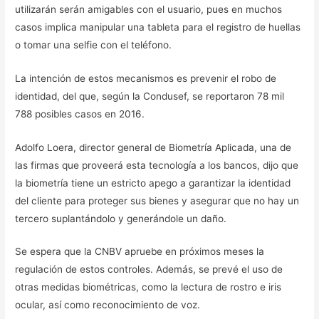
utilizarán serán amigables con el usuario, pues en muchos
casos implica manipular una tableta para el registro de huellas
o tomar una selfie con el teléfono.
La intención de estos mecanismos es prevenir el robo de
identidad, del que, según la Condusef, se reportaron 78 mil
788 posibles casos en 2016.
Adolfo Loera, director general de Biometría Aplicada, una de
las firmas que proveerá esta tecnología a los bancos, dijo que
la biometría tiene un estricto apego a garantizar la identidad
del cliente para proteger sus bienes y asegurar que no hay un
tercero suplantándolo y generándole un daño.
Se espera que la CNBV apruebe en próximos meses la
regulación de estos controles. Además, se prevé el uso de
otras medidas biométricas, como la lectura de rostro e iris
ocular, así como reconocimiento de voz.