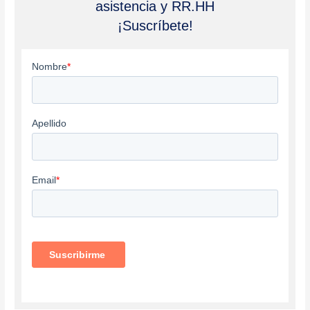
asistencia y RR.HH
¡Suscríbete!