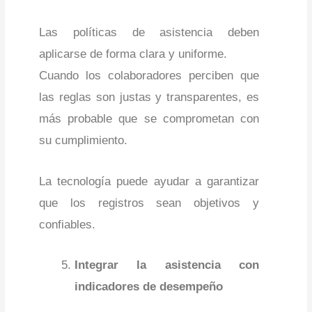
Las políticas de asistencia deben
aplicarse de forma clara y uniforme.
Cuando los colaboradores perciben que
las reglas son justas y transparentes, es
más probable que se comprometan con
su cumplimiento.
La tecnología puede ayudar a garantizar
que los registros sean objetivos y
confiables.
Integrar la asistencia con
indicadores de desempeño