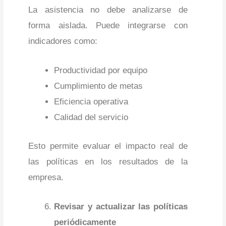
La asistencia no debe analizarse de
forma aislada. Puede integrarse con
indicadores como:
Productividad por equipo
Cumplimiento de metas
Eficiencia operativa
Calidad del servicio
Esto permite evaluar el impacto real de
las políticas en los resultados de la
empresa.
Revisar y actualizar las políticas
periódicamente