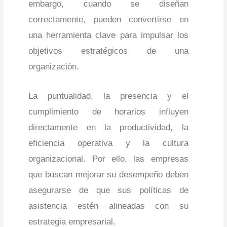
embargo, cuando se diseñan
correctamente, pueden convertirse en
una herramienta clave para impulsar los
objetivos estratégicos de una
organización.
La puntualidad, la presencia y el
cumplimiento de horarios influyen
directamente en la productividad, la
eficiencia operativa y la cultura
organizacional. Por ello, las empresas
que buscan mejorar su desempeño deben
asegurarse de que sus políticas de
asistencia estén alineadas con su
estrategia empresarial.