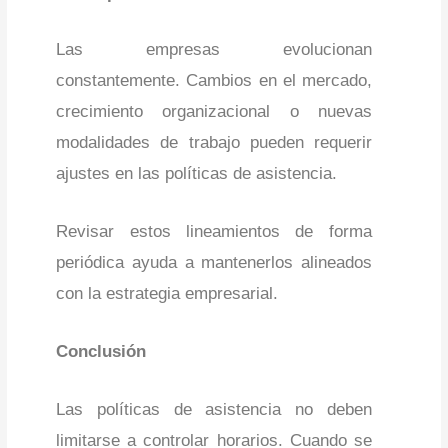
Las empresas evolucionan
constantemente. Cambios en el mercado,
crecimiento organizacional o nuevas
modalidades de trabajo pueden requerir
ajustes en las políticas de asistencia.
Revisar estos lineamientos de forma
periódica ayuda a mantenerlos alineados
con la estrategia empresarial.
Conclusión
Las políticas de asistencia no deben
limitarse a controlar horarios. Cuando se