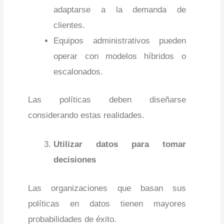
adaptarse a la demanda de
clientes.
Equipos administrativos pueden
operar con modelos híbridos o
escalonados.
Las políticas deben diseñarse
considerando estas realidades.
Utilizar datos para tomar
decisiones
Las organizaciones que basan sus
políticas en datos tienen mayores
probabilidades de éxito.