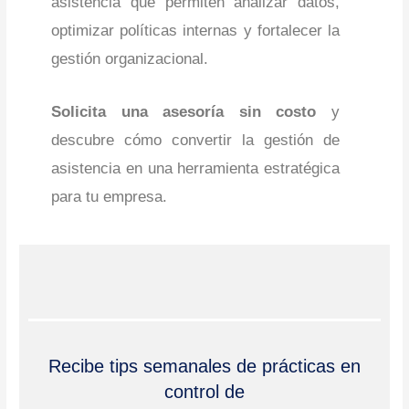
asistencia que permiten analizar datos,
optimizar políticas internas y fortalecer la
gestión organizacional.
Solicita una asesoría sin costo
y
descubre cómo convertir la gestión de
asistencia en una herramienta estratégica
para tu empresa.
Recibe tips semanales de prácticas en
control de