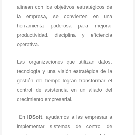
alinean con los objetivos estratégicos de
la empresa, se convierten en una
herramienta poderosa para mejorar
productividad, disciplina y eficiencia
operativa.
Las organizaciones que utilizan datos,
tecnología y una visión estratégica de la
gestión del tiempo logran transformar el
control de asistencia en un aliado del
crecimiento empresarial.
En
IDSoft
, ayudamos a las empresas a
implementar sistemas de control de