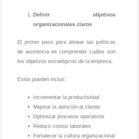
Definir objetivos
organizacionales claros
El primer paso para alinear las políticas
de asistencia es comprender cuáles son
los objetivos estratégicos de la empresa.
Estos pueden incluir:
Incrementar la productividad
Mejorar la atención al cliente
Optimizar procesos operativos
Reducir costos laborales
Fortalecer la cultura organizacional