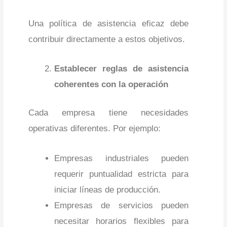
Una política de asistencia eficaz debe
contribuir directamente a estos objetivos.
Establecer reglas de asistencia
coherentes con la operación
Cada empresa tiene necesidades
operativas diferentes. Por ejemplo:
Empresas industriales pueden
requerir puntualidad estricta para
iniciar líneas de producción.
Empresas de servicios pueden
necesitar horarios flexibles para