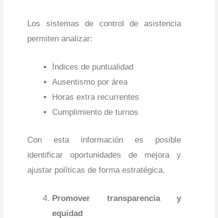
Los sistemas de control de asistencia
permiten analizar:
Índices de puntualidad
Ausentismo por área
Horas extra recurrentes
Cumplimiento de turnos
Con esta información es posible
identificar oportunidades de mejora y
ajustar políticas de forma estratégica.
Promover transparencia y
equidad