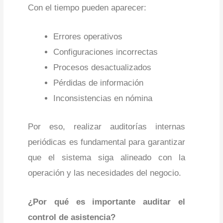
Con el tiempo pueden aparecer:
Errores operativos
Configuraciones incorrectas
Procesos desactualizados
Pérdidas de información
Inconsistencias en nómina
Por eso, realizar auditorías internas
periódicas es fundamental para garantizar
que el sistema siga alineado con la
operación y las necesidades del negocio.
¿Por qué es importante auditar el
control de asistencia?