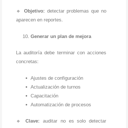
🔹
Objetivo:
detectar problemas que no
aparecen en reportes.
Generar un plan de mejora
La auditoría debe terminar con acciones
concretas:
Ajustes de configuración
Actualización de turnos
Capacitación
Automatización de procesos
🔹
Clave:
auditar no es solo detectar