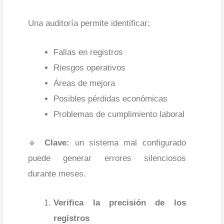
Una auditoría permite identificar:
Fallas en registros
Riesgos operativos
Áreas de mejora
Posibles pérdidas económicas
Problemas de cumplimiento laboral
🔹
Clave:
un sistema mal configurado
puede generar errores silenciosos
durante meses.
Verifica la precisión de los
registros