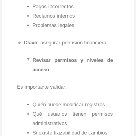
Pagos incorrectos
Reclamos internos
Problemas legales
🔹
Clave:
asegurar precisión financiera.
Revisar permisos y niveles de
acceso
Es importante validar:
Quién puede modificar registros
Qué usuarios tienen permisos
administrativos
Si existe trazabilidad de cambios