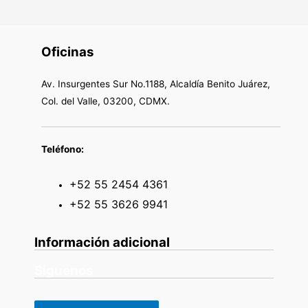
Oficinas
Av. Insurgentes Sur No.1188, Alcaldía Benito Juárez,
Col. del Valle, 03200, CDMX.
Teléfono:
+52 55 2454 4361
+52 55 3626 9941
Información adicional
Siguenos