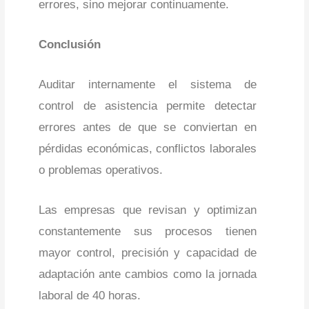
errores, sino mejorar continuamente.
Conclusión
Auditar internamente el sistema de
control de asistencia permite detectar
errores antes de que se conviertan en
pérdidas económicas, conflictos laborales
o problemas operativos.
Las empresas que revisan y optimizan
constantemente sus procesos tienen
mayor control, precisión y capacidad de
adaptación ante cambios como la jornada
laboral de 40 horas.