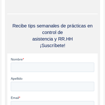
Recibe tips semanales de prácticas en
control de
asistencia y RR.HH
¡Suscríbete!