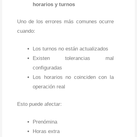
horarios y turnos
Uno de los errores más comunes ocurre
cuando:
Los turnos no están actualizados
Existen tolerancias mal
configuradas
Los horarios no coinciden con la
operación real
Esto puede afectar:
Prenómina
Horas extra