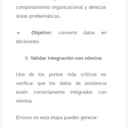
comportamiento organizacional y detectar
áreas problemáticas.
🔹
Objetivo:
convertir datos en
decisiones.
Validar integración con nómina
Uno de los puntos más críticos es
verificar que los datos de asistencia
estén correctamente integrados con
nómina.
Errores en esta etapa pueden generar: