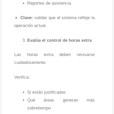
Reportes de asistencia
🔹
Clave:
validar que el sistema refleje la
operación actual.
Evalúa el control de horas extra
Las horas extra deben revisarse
cuidadosamente.
Verifica:
Si están justificadas
Qué áreas generan más
sobretiempo