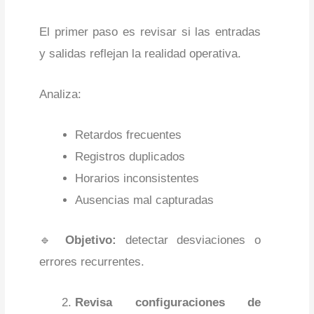
El primer paso es revisar si las entradas
y salidas reflejan la realidad operativa.
Analiza:
Retardos frecuentes
Registros duplicados
Horarios inconsistentes
Ausencias mal capturadas
🔹
Objetivo:
detectar desviaciones o
errores recurrentes.
Revisa configuraciones de