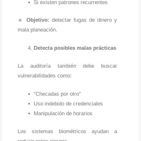
Si existen patrones recurrentes
🔹
Objetivo:
detectar fugas de dinero y
mala planeación.
Detecta posibles malas prácticas
La auditoría también debe buscar
vulnerabilidades como:
“Checadas por otro”
Uso indebido de credenciales
Manipulación de horarios
Los sistemas biométricos ayudan a