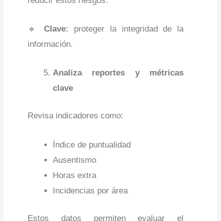
reducir estos riesgos.
🔹
Clave:
proteger la integridad de la
información.
Analiza reportes y métricas
clave
Revisa indicadores como:
Índice de puntualidad
Ausentismo
Horas extra
Incidencias por área
Estos datos permiten evaluar el