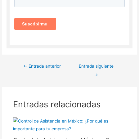
←
Entrada anterior
Entrada siguiente
→
Entradas relacionadas