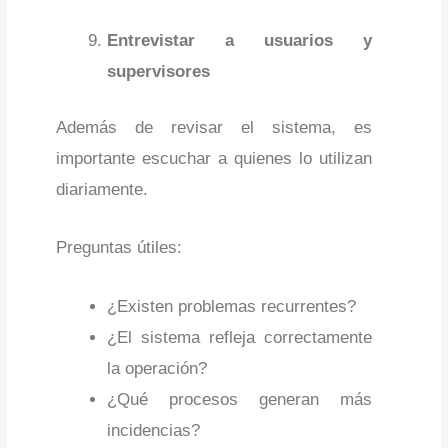
Entrevistar a usuarios y
supervisores
Además de revisar el sistema, es
importante escuchar a quienes lo utilizan
diariamente.
Preguntas útiles:
¿Existen problemas recurrentes?
¿El sistema refleja correctamente
la operación?
¿Qué procesos generan más
incidencias?