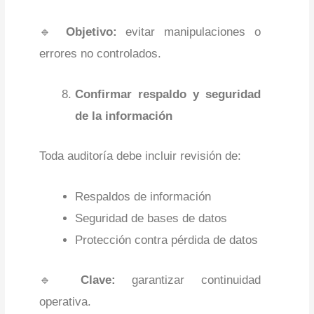
🔹
Objetivo:
evitar manipulaciones o
errores no controlados.
Confirmar respaldo y seguridad
de la información
Toda auditoría debe incluir revisión de:
Respaldos de información
Seguridad de bases de datos
Protección contra pérdida de datos
🔹
Clave:
garantizar continuidad
operativa.