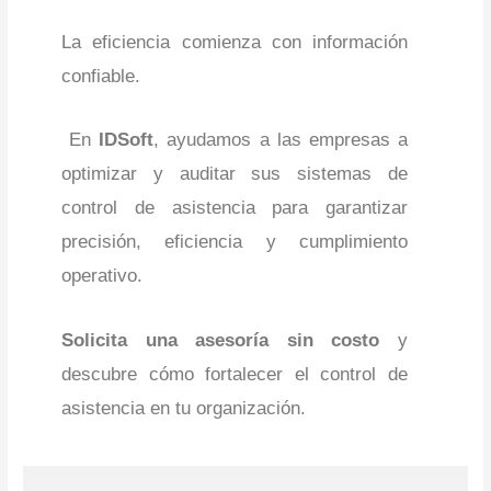
La eficiencia comienza con información
confiable.
En
IDSoft
, ayudamos a las empresas a
optimizar y auditar sus sistemas de
control de asistencia para garantizar
precisión, eficiencia y cumplimiento
operativo.
Solicita una asesoría sin costo
y
descubre cómo fortalecer el control de
asistencia en tu organización.