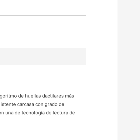
lgoritmo de huellas dactilares más
istente carcasa con grado de
con una de tecnología de lectura de