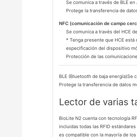
Se comunica a través de BLE en
Protege la transferencia de dato
NFC (comunicación de campo cer
Se comunica a través del HCE d
* Tenga presente que HCE está d
especificación del dispositivo m
Protección de las comunicacione
BLE (Bluetooth de baja energía)Se 
Protege la transferencia de datos me
Lector de varias t
BioLite N2 cuenta con tecnología R
incluidas todas las RFID estándares
es compatible con la mayoría de los