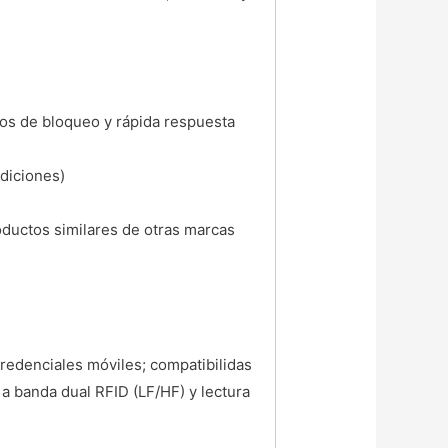
vos de bloqueo y rápida respuesta
diciones)
ductos similares de otras marcas
credenciales móviles; compatibilidas
a banda dual RFID (LF/HF) y lectura