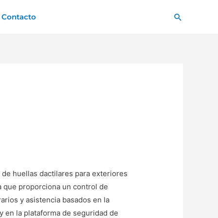
Buscar
Contacto
de huellas dactilares para exteriores
que proporciona un control de
arios y asistencia basados en la
y en la plataforma de seguridad de