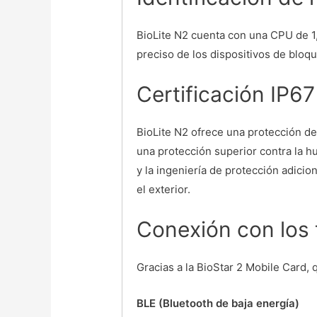
BioLite N2 cuenta con una CPU de 1,
preciso de los dispositivos de bloq
Certificación IP6
BioLite N2 ofrece una protección de 
una protección superior contra la hu
y la ingeniería de protección adicio
el exterior.
Conexión con los 
Gracias a la BioStar 2 Mobile Card, 
BLE (Bluetooth de baja energía)