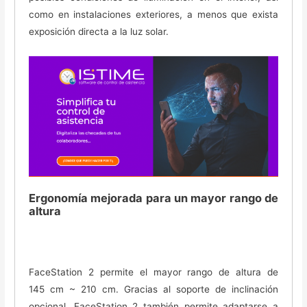
como en instalaciones exteriores, a menos que exista
exposición directa a la luz solar.
Ergonomía mejorada para un mayor rango de
altura
FaceStation 2 permite el mayor rango de altura de
145 cm ~ 210 cm. Gracias al soporte de inclinación
opcional, FaceStation 2 también permite adaptarse a