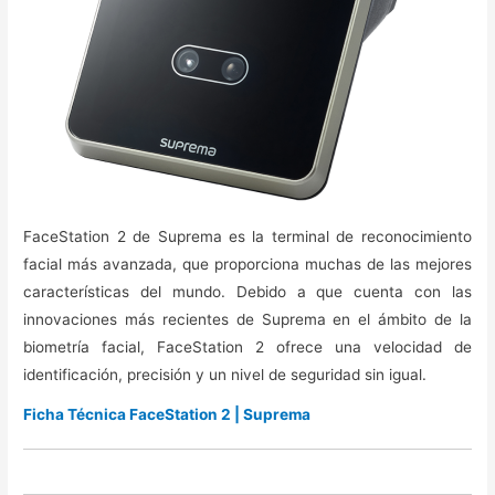
FaceStation 2 de Suprema es la terminal de reconocimiento
facial más avanzada, que proporciona muchas de las mejores
características del mundo. Debido a que cuenta con las
innovaciones más recientes de Suprema en el ámbito de la
biometría facial, FaceStation 2 ofrece una velocidad de
identificación, precisión y un nivel de seguridad sin igual.
Ficha Técnica FaceStation 2 | Suprema