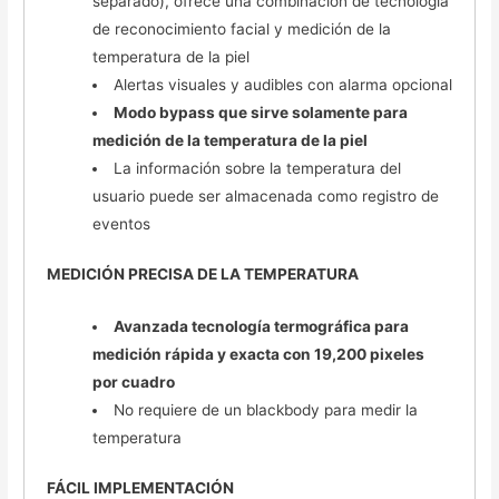
separado), ofrece una combinación de tecnología
de reconocimiento facial y medición de la
temperatura de la piel
Alertas visuales y audibles con alarma opcional
Modo bypass que sirve solamente para
medición de la temperatura de la piel
La información sobre la temperatura del
usuario puede ser almacenada como registro de
eventos
MEDICIÓN PRECISA DE LA TEMPERATURA
Avanzada tecnología termográfica para
medición rápida y exacta con 19,200 pixeles
por cuadro
No requiere de un blackbody para medir la
temperatura
FÁCIL IMPLEMENTACIÓN