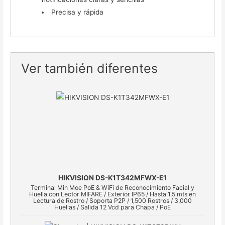
Precisa y rápida
Ver también diferentes
HIKVISION DS-K1T342MFWX-E1
Terminal Min Moe PoE & WiFi de Reconocimiento Facial y
Huella con Lector MIFARE / Exterior IP65 / Hasta 1.5 mts en
Lectura de Rostro / Soporta P2P / 1,500 Rostros / 3,000
Huellas / Salida 12 Vcd para Chapa / PoE