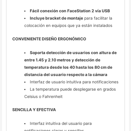
Fácil conexión con FaceStation 2 vía USB
Incluye bracket de montaje
para facilitar la
colocación en equipos que ya están instalados
CONVENIENTE DISEÑO ERGONÓMICO
Soporta detección de usuarios con altura de
entre 1.45 y 2.10 metros y detección de
temperatura desde los 40 hasta los 80 cm de
distancia del usuario respecto a la cámara
Interfaz de usuario intuitiva para notificaciones
La temperatura puede desplegarse en grados
Celsius o Fahrenheit
SENCILLA Y EFECTIVA
Interfaz intuitiva del usuario para
notificaciones claras y sencillas