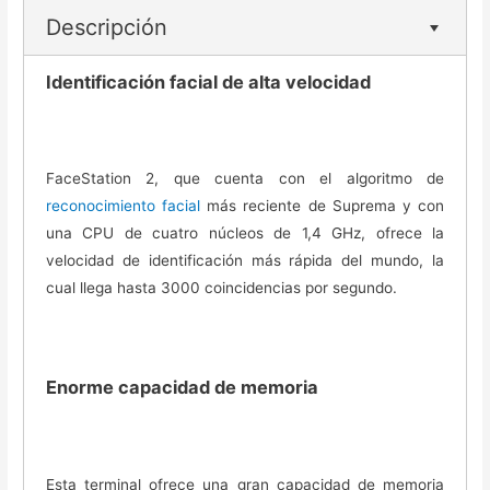
Descripción
Identificación facial de alta velocidad
FaceStation 2, que cuenta con el algoritmo de
reconocimiento facial
más reciente de Suprema y con
una CPU de cuatro núcleos de 1,4 GHz, ofrece la
velocidad de identificación más rápida del mundo, la
cual llega hasta 3000 coincidencias por segundo.
Enorme capacidad de memoria
Esta terminal ofrece una gran capacidad de memoria