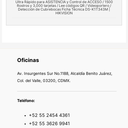
Ultra Rápido para ASISTENCIA y Control de ACCESO / 1500
Rostros y 3,000 tarjetas / Lee códigos QR / Videoportero /
Detección de Cubrebocas Ficha Técnica DS-K1T343M |
HIKVISION
Oficinas
Av. Insurgentes Sur No.1188, Alcaldía Benito Juárez,
Col. del Valle, 03200, CDMX.
Teléfono:
+52 55 2454 4361
+52 55 3626 9941