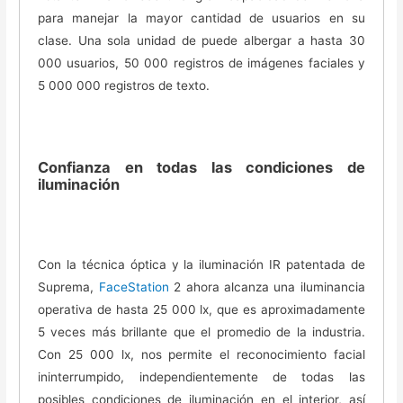
para manejar la mayor cantidad de usuarios en su
clase. Una sola unidad de puede albergar a hasta 30
000 usuarios, 50 000 registros de imágenes faciales y
5 000 000 registros de texto.
Confianza en todas las condiciones de
iluminación
Con la técnica óptica y la iluminación IR patentada de
Suprema,
FaceStation
2 ahora alcanza una iluminancia
operativa de hasta 25 000 lx, que es aproximadamente
5 veces más brillante que el promedio de la industria.
Con 25 000 lx, nos permite el reconocimiento facial
ininterrumpido, independientemente de todas las
posibles condiciones de iluminación en el interior, así