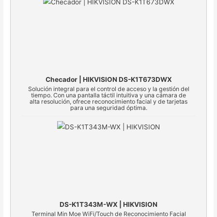
Checador | HIKVISION DS-K1T673DWX
Solución integral para el control de acceso y la gestión del
tiempo. Con una pantalla táctil intuitiva y una cámara de
alta resolución, ofrece reconocimiento facial y de tarjetas
para una seguridad óptima.
DS-K1T343M-WX | HIKVISION
Terminal Min Moe WiFi/Touch de Reconocimiento Facial