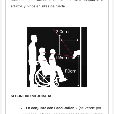
adultos y niños en sillas de rueda.
SEGURIDAD MEJORADA
En conjunto con FaceStation 2
(se vende por