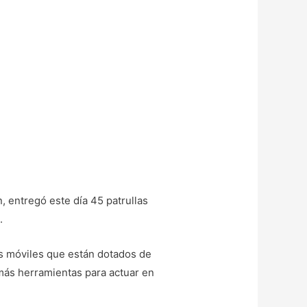
 entregó este día 45 patrullas
.
as móviles que están dotados de
emás herramientas para actuar en