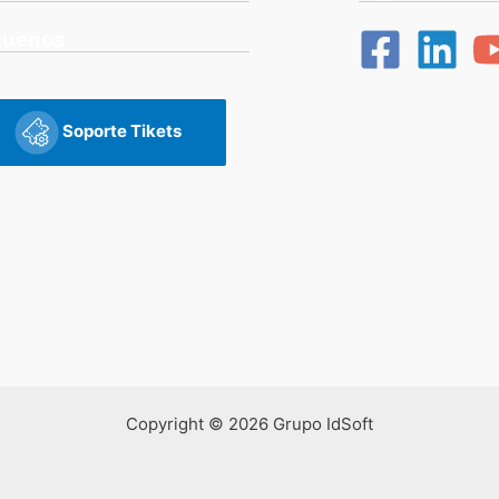
guenos
Soporte Tikets
Copyright © 2026 Grupo IdSoft