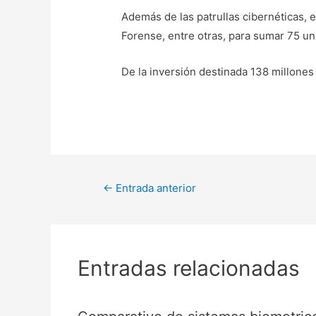
Además de las patrullas cibernéticas, 
Forense, entre otras, para sumar 75 un
De la inversión destinada 138 millones 
←
Entrada anterior
Entradas relacionadas