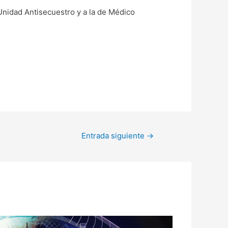
Unidad Antisecuestro y a la de Médico
Entrada siguiente
→