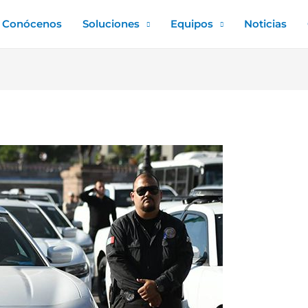
Conócenos
Soluciones
Equipos
Noticias