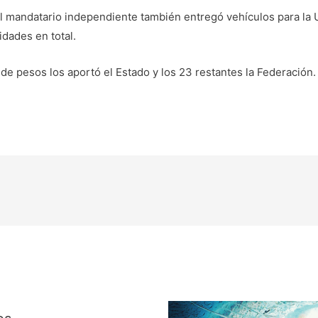
el mandatario independiente también entregó vehículos para la 
idades en total.
de pesos los aportó el Estado y los 23 restantes la Federación.