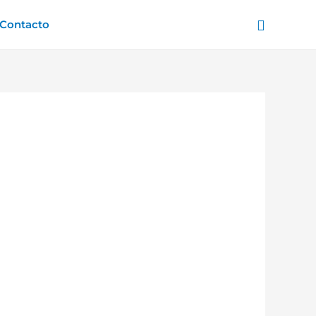
Buscar
Contacto