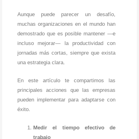
Aunque puede parecer un desafío,
muchas organizaciones en el mundo han
demostrado que es posible mantener —e
incluso mejorar— la productividad con
jornadas más cortas, siempre que exista
una estrategia clara.
En este artículo te compartimos las
principales acciones que las empresas
pueden implementar para adaptarse con
éxito.
Medir el tiempo efectivo de
trabajo