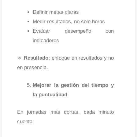
Definir metas claras
Medir resultados, no solo horas
Evaluar desempeño con
indicadores
🔹
Resultado:
enfoque en resultados y no
en presencia.
Mejorar la gestión del tiempo y
la puntualidad
En jornadas más cortas, cada minuto
cuenta.