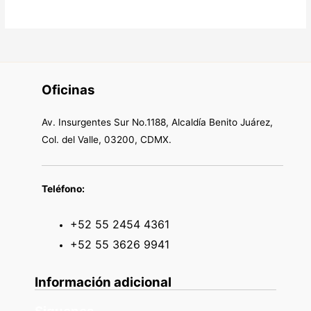
Oficinas
Av. Insurgentes Sur No.1188, Alcaldía Benito Juárez,
Col. del Valle, 03200, CDMX.
Teléfono:
+52 55 2454 4361
+52 55 3626 9941
Información adicional