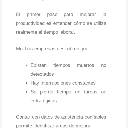
El primer paso para mejorar la
productividad es entender cómo se utiliza
realmente el tiempo laboral.
Muchas empresas descubren que:
Existen tiempos muertos no
detectados
Hay interrupciones constantes
Se pierde tiempo en tareas no
estratégicas
Contar con datos de asistencia confiables
permite identificar áreas de mejora.