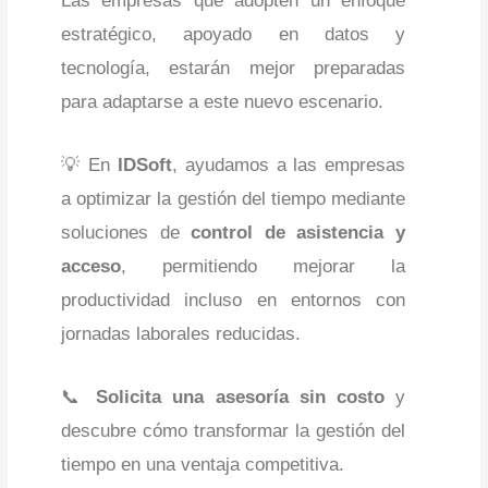
Las empresas que adopten un enfoque
estratégico, apoyado en datos y
tecnología, estarán mejor preparadas
para adaptarse a este nuevo escenario.
💡 En
IDSoft
, ayudamos a las empresas
a optimizar la gestión del tiempo mediante
soluciones de
control de asistencia y
acceso
, permitiendo mejorar la
productividad incluso en entornos con
jornadas laborales reducidas.
📞
Solicita una asesoría sin costo
y
descubre cómo transformar la gestión del
tiempo en una ventaja competitiva.