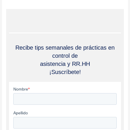
Recibe tips semanales de prácticas en
control de
asistencia y RR.HH
¡Suscríbete!