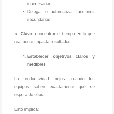
innecesarias
Delegar o automatizar funciones
secundarias
🔹
Clave:
concentrar el tiempo en lo que
realmente impacta resultados.
Establecer objetivos claros y
medibles
La productividad mejora cuando los
equipos saben exactamente qué se
espera de ellos.
Esto implica: