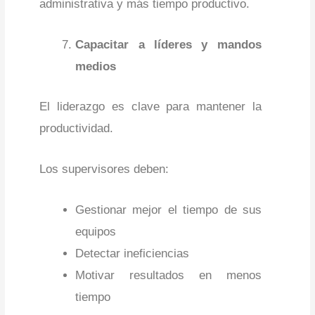
administrativa y más tiempo productivo.
Capacitar a líderes y mandos
medios
El liderazgo es clave para mantener la
productividad.
Los supervisores deben:
Gestionar mejor el tiempo de sus
equipos
Detectar ineficiencias
Motivar resultados en menos
tiempo