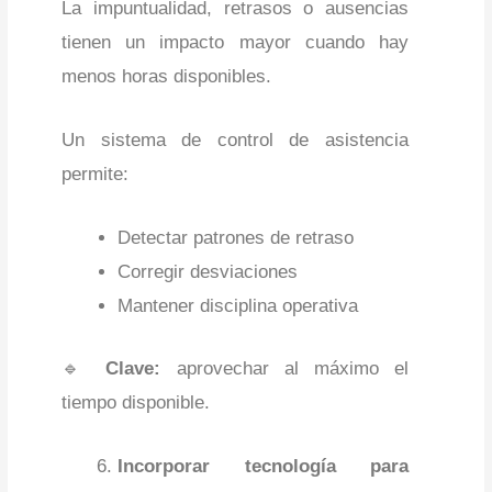
La impuntualidad, retrasos o ausencias
tienen un impacto mayor cuando hay
menos horas disponibles.
Un sistema de control de asistencia
permite:
Detectar patrones de retraso
Corregir desviaciones
Mantener disciplina operativa
🔹
Clave:
aprovechar al máximo el
tiempo disponible.
Incorporar tecnología para