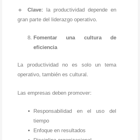
🔹
Clave:
la productividad depende en
gran parte del liderazgo operativo.
Fomentar una cultura de
eficiencia
La productividad no es solo un tema
operativo, también es cultural.
Las empresas deben promover:
Responsabilidad en el uso del
tiempo
Enfoque en resultados