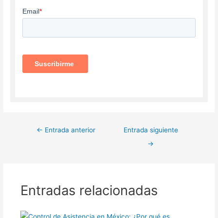
←
Entrada anterior
Entrada siguiente
→
Entradas relacionadas