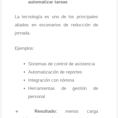
automatizar tareas
La tecnología es uno de los principales
aliados en escenarios de reducción de
jornada.
Ejemplos:
Sistemas de control de asistencia
Automatización de reportes
Integración con nómina
Herramientas de gestión de
personal
🔹
Resultado:
menos carga