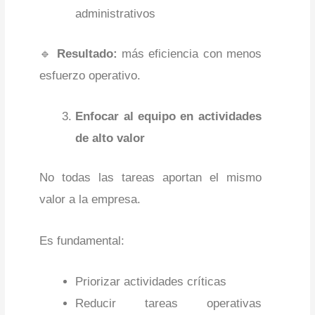
administrativos
🔹
Resultado:
más eficiencia con menos
esfuerzo operativo.
Enfocar al equipo en actividades
de alto valor
No todas las tareas aportan el mismo
valor a la empresa.
Es fundamental:
Priorizar actividades críticas
Reducir tareas operativas