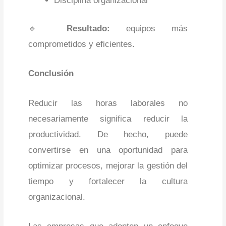
Disciplina organizacional
🔹
Resultado:
equipos más
comprometidos y eficientes.
Conclusión
Reducir las horas laborales no
necesariamente significa reducir la
productividad. De hecho, puede
convertirse en una oportunidad para
optimizar procesos, mejorar la gestión del
tiempo y fortalecer la cultura
organizacional.