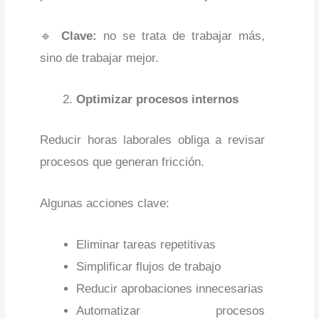
🔹
Clave:
no se trata de trabajar más,
sino de trabajar mejor.
Optimizar procesos internos
Reducir horas laborales obliga a revisar
procesos que generan fricción.
Algunas acciones clave:
Eliminar tareas repetitivas
Simplificar flujos de trabajo
Reducir aprobaciones innecesarias
Automatizar procesos