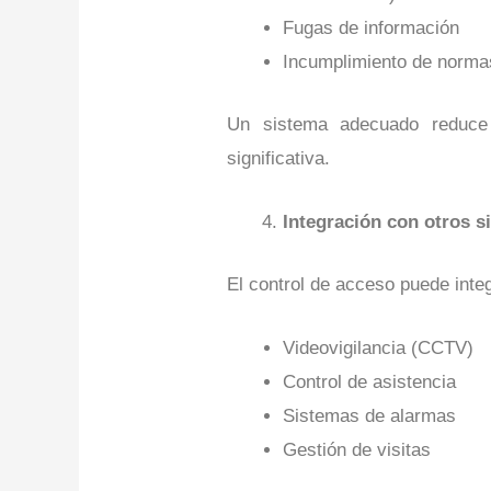
Fugas de información
Incumplimiento de norma
Un sistema adecuado reduce
significativa.
Integración con otros s
El control de acceso puede inte
Videovigilancia (CCTV)
Control de asistencia
Sistemas de alarmas
Gestión de visitas