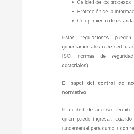
Calidad de los procesos
Protección de la informa
Cumplimiento de estánda
Estas regulaciones pueden
gubernamentales o de certifica
ISO, normas de seguridad 
sectoriales).
El papel del control de a
normativo
El control de acceso permite 
quién puede ingresar, cuándo
fundamental para cumplir con re