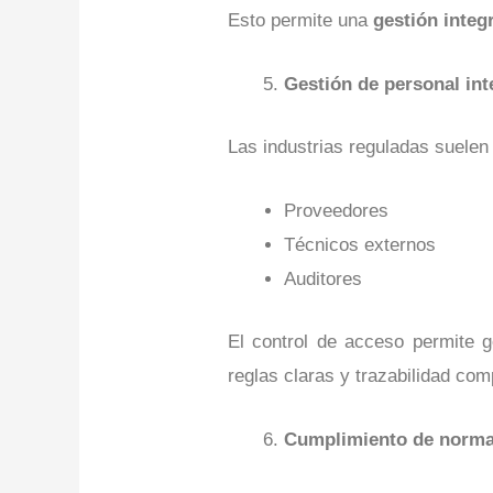
Esto permite una
gestión integ
Gestión de personal int
Las industrias reguladas suelen 
Proveedores
Técnicos externos
Auditores
El control de acceso permite g
reglas claras y trazabilidad com
Cumplimiento de normas