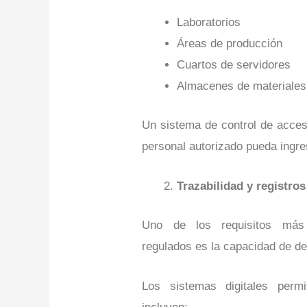
Laboratorios
Áreas de producción
Cuartos de servidores
Almacenes de materiales
Un sistema de control de acces
personal autorizado pueda ingre
Trazabilidad y registros
Uno de los requisitos más
regulados es la capacidad de d
Los sistemas digitales permi