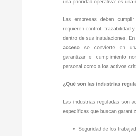
una prioridad operativa: es una
Las empresas deben cumplir 
requieren control, trazabilidad 
dentro de sus instalaciones. En
acceso
se convierte en una
garantizar el cumplimiento no
personal como a los activos crít
¿Qué son las industrias regul
Las industrias reguladas son a
específicas que buscan garantiz
Seguridad de los trabaja