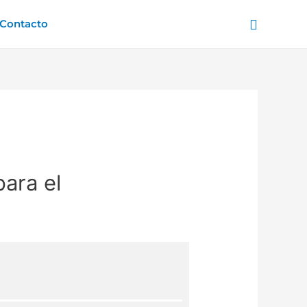
Buscar
Contacto
para el