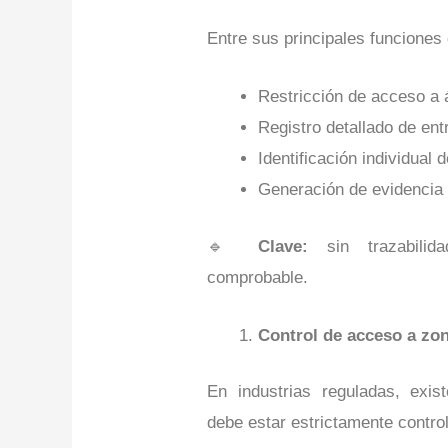
Entre sus principales funciones
Restricción de acceso a 
Registro detallado de ent
Identificación individual
Generación de evidencia 
🔹
Clave:
sin trazabilid
comprobable.
Control de acceso a zon
En industrias reguladas, exi
debe estar estrictamente contro