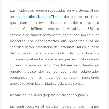
Las incidencias quedan registradas en el sistema. Al ser
un
sistema digitalizado IsTime
emite reportes precisos,
que sirven como evidencia ante cualquier controversia
laboral. Con
IsTime
el empresario visualiza en 360° la
eficiencia de cada departamento, sobre todo impide a los
aviadores. Los departamentos que presentan fuga de
capitales serán detectados de inmediato, tal es el caso
del comedor; dada la complejidad de contabilizar los
consumos y el de los horarios en que los colaboradores
ingresan a este espacio. Con
IsTime
se obtendrá un
reporte preciso del tiempo que cada colaborador
permanece en el área de comedor, impidiendo
ambigüedad en la cantidad de tickets de comida.
Ahorro en insumos
(tarjetas de checado y papel)
En contraposición al sistema tradicional que imprime