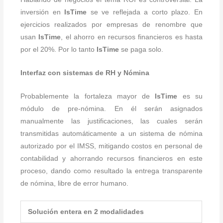
inversión en
IsTime
se ve reflejada a corto plazo. En
ejercicios realizados por empresas de renombre que
usan
IsTime
, el ahorro en recursos financieros es hasta
por el 20%. Por lo tanto
IsTime
se paga solo.
Interfaz con sistemas de RH y Nómina
Probablemente la fortaleza mayor de
IsTime
es su
módulo de pre-nómina. En él serán asignados
manualmente las justificaciones, las cuales serán
transmitidas automáticamente a un sistema de nómina
autorizado por el IMSS, mitigando costos en personal de
contabilidad y ahorrando recursos financieros en este
proceso, dando como resultado la entrega transparente
de nómina, libre de error humano.
Solución entera en 2 modalidades