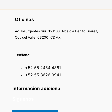
Oficinas
Av. Insurgentes Sur No.1188, Alcaldía Benito Juárez,
Col. del Valle, 03200, CDMX.
Teléfono:
+52 55 2454 4361
+52 55 3626 9941
Información adicional
Siguenos