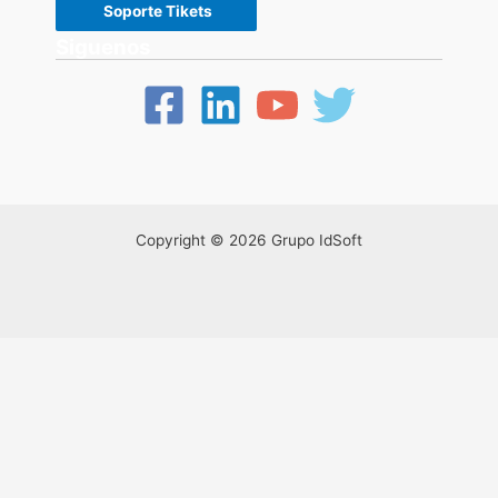
Soporte Tikets
Siguenos
Copyright © 2026 Grupo IdSoft