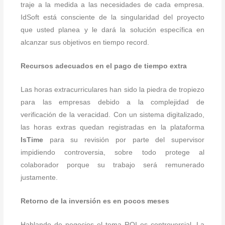
traje a la medida a las necesidades de cada empresa.
IdSoft está consciente de la singularidad del proyecto
que usted planea y le dará la solución específica en
alcanzar sus objetivos en tiempo record.
Recursos adecuados en el pago de tiempo extra
Las horas extracurriculares han sido la piedra de tropiezo
para las empresas debido a la complejidad de
verificación de la veracidad. Con un sistema digitalizado,
las horas extras quedan registradas en la plataforma
IsTime
para su revisión por parte del supervisor
impidiendo controversia, sobre todo protege al
colaborador porque su trabajo será remunerado
justamente.
Retorno de la inversión es en pocos meses
Hablando de negocios el tema ROI es controversial. La