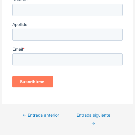
←
Entrada anterior
Entrada siguiente
→