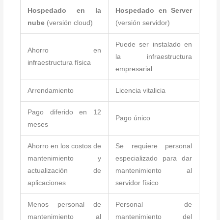
Hospedado en la
Hospedado en Server
nube
(versión cloud)
(versión servidor)
Puede ser instalado en
Ahorro en
la infraestructura
infraestructura física
empresarial
Arrendamiento
Licencia vitalicia
Pago diferido en 12
Pago único
meses
Ahorro en los costos de
Se requiere personal
mantenimiento y
especializado para dar
actualización de
mantenimiento al
aplicaciones
servidor físico
Menos personal de
Personal de
mantenimiento al
mantenimiento del