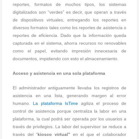
reportes, formatos de muchos tipos, los sistemas
digitalizados son “verdes” es decir, que operan a través
de dispositivos virtuales, entregando los reportes en
diversos formatos tales como los reportes de asistencia o
reportes de eficiencia. Dado que la información queda
capturada en el sistema, ahorra recursos no renovables
como el papel, evitando impresión innecesaria de
documentos, impidiendo con esto el almacenamiento.
Acceso y asistencia en una sola plataforma
El administrador antiguamente llevaba los registros de
asistencia en una lista, generando margen al error
humano.
La plataforma IsTime
agiliza el proceso de
control de asistencia porque centraliza la labor en una
plataforma, la cual podrá ser operada por los usuarios a
través de privilegios. La labor del supervisor se reduce a
través del “
kiosco virtual”
en el que el colaborador