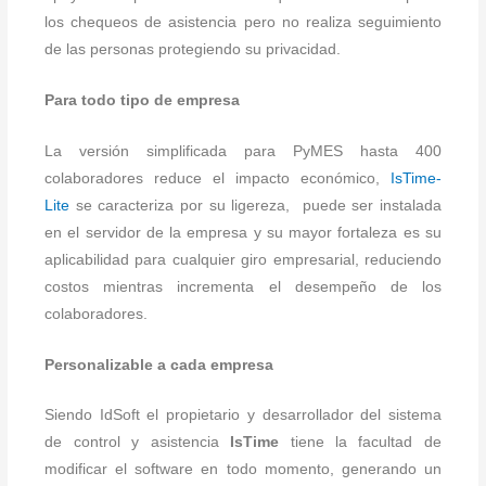
los chequeos de asistencia pero no realiza seguimiento
de las personas protegiendo su privacidad.
Para todo tipo de empresa
La versión simplificada para PyMES hasta 400
colaboradores reduce el impacto económico,
IsTime-
Lite
se caracteriza por su ligereza, puede ser instalada
en el servidor de la empresa y su mayor fortaleza es su
aplicabilidad para cualquier giro empresarial, reduciendo
costos mientras incrementa el desempeño de los
colaboradores.
Personalizable a cada empresa
Siendo IdSoft el propietario y desarrollador del sistema
de control y asistencia
IsTime
tiene la facultad de
modificar el software en todo momento, generando un