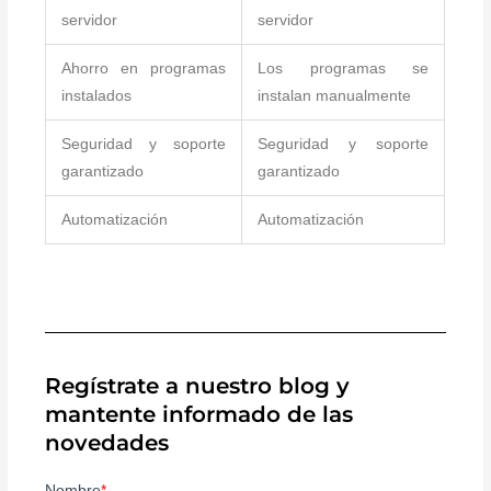
servidor
servidor
Ahorro en programas
Los programas se
instalados
instalan manualmente
Seguridad y soporte
Seguridad y soporte
garantizado
garantizado
Automatización
Automatización
Regístrate a nuestro blog y
mantente informado de las
novedades