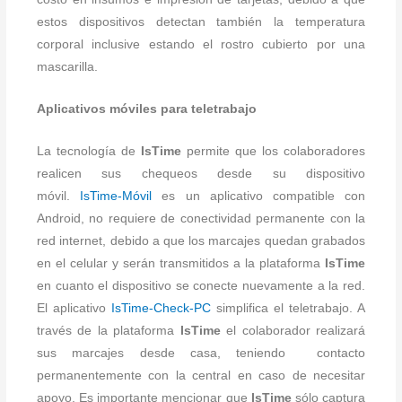
estos dispositivos detectan también la temperatura
corporal inclusive estando el rostro cubierto por una
mascarilla.
Aplicativos móviles para teletrabajo
La tecnología de
IsTime
permite que los colaboradores
realicen sus chequeos desde su dispositivo
móvil.
IsTime-Móvil
es un aplicativo compatible con
Android, no requiere de conectividad permanente con la
red internet, debido a que los marcajes quedan grabados
en el celular y serán transmitidos a la plataforma
IsTime
en cuanto el dispositivo se conecte nuevamente a la red.
El aplicativo
IsTime-Check-PC
simplifica el teletrabajo. A
través de la plataforma
IsTime
el colaborador realizará
sus marcajes desde casa, teniendo contacto
permanentemente con la central en caso de necesitar
apoyo. Es importante mencionar que
IsTime
sólo captura