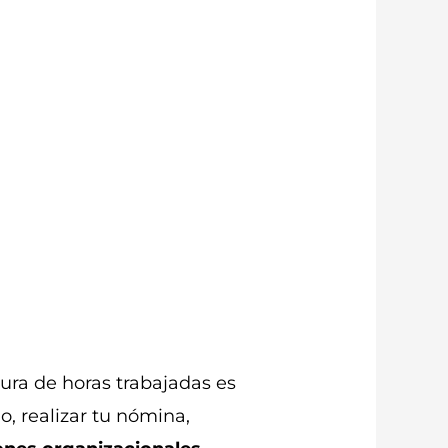
ura de horas trabajadas es
, realizar tu nómina,