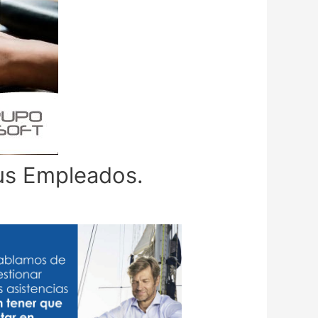
tus Empleados.