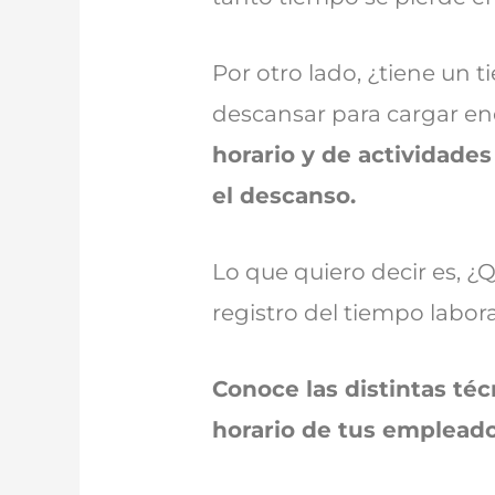
Por otro lado, ¿tiene un
descansar para cargar en
horario y de actividades
el descanso.
Lo que quiero decir es, ¿
registro del tiempo labo
Conoce las distintas téc
horario de tus emplead