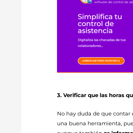
3. Verificar que las horas 
No hay duda de que contar c
una buena herramienta, pues