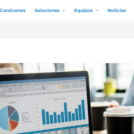
Conócenos
Soluciones
Equipos
Noticias