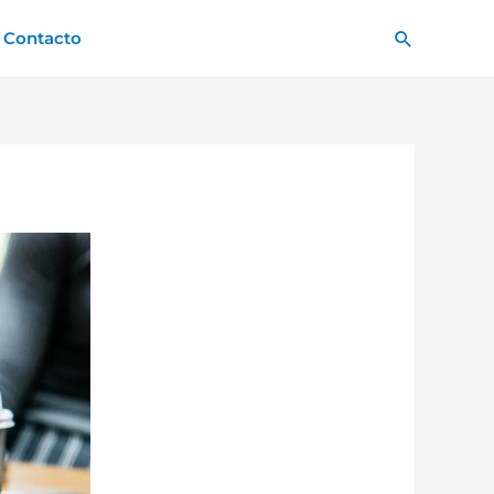
Buscar
Contacto