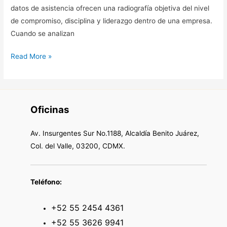
datos de asistencia ofrecen una radiografía objetiva del nivel
de compromiso, disciplina y liderazgo dentro de una empresa.
Cuando se analizan
Read More »
Oficinas
Av. Insurgentes Sur No.1188, Alcaldía Benito Juárez,
Col. del Valle, 03200, CDMX.
Teléfono:
+52 55 2454 4361
+52 55 3626 9941