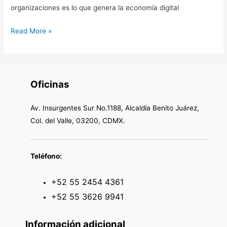
organizaciones es lo que genera la economía digital
Read More »
Oficinas
Av. Insurgentes Sur No.1188, Alcaldía Benito Juárez,
Col. del Valle, 03200, CDMX.
Teléfono:
+52 55 2454 4361
+52 55 3626 9941
Información adicional