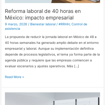
Reforma laboral de 40 horas en
México: impacto empresarial
9 marzo, 2026
/
Bienestar laboral
/
#RRHH
,
Control de
asistencia
La propuesta de reducir la jornada laboral en México de 48 a
40 horas semanales ha generado amplio debate en el entorno
empresarial y laboral. Aunque su implementación definitiva
depende de procesos legislativos, el tema ya forma parte de la
agenda pública y requiere que las empresas comiencen a
evaluar escenarios y ajustes operativos. Más […]
Read More »
Impacto
financiero