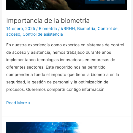
Importancia de la biometría
14 enero, 2025
/
Biometría
/
#RRHH
,
Biometría
,
Control de
acceso
,
Control de asistencia
En nuestra experiencia como expertos en sistemas de control
de acceso y asistencia, hemos trabajado durante años
implementando tecnologías innovadoras en empresas de
diferentes sectores. Este recorrido nos ha permitido
comprender a fondo el impacto que tiene la biometría en la
seguridad, la gestión de personal y la optimización de
procesos. Queremos compartir contigo información
Read More »
La