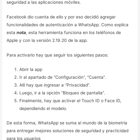
seguridad a las aplicaciones móviles.
Facebook dio cuenta de ello y por eso decidió agregar
funcionalidades de autenticación a WhatsApp. Como explica
esta
nota
, esta herramienta funciona en los teléfonos de
Apple y con la versión 2.19.20 de la app.
Para activarlo hay que seguir los siguientes pasos:
Abrir la app
Ir al apartado de “Configuración”, “Cuenta”.
Allí hay que ingresar a “Privacidad”.
Luego, ir a la opción “Bloqueo de pantalla”.
Finalmente, hay que activar el Touch ID o Face ID,
dependiendo el modelo.
De esta forma, WhatsApp se suma al mundo de la biometría
para entregar mejores soluciones de seguridad y practicidad
para los usuarios