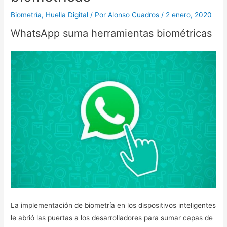
Biometría
,
Huella Digital
/ Por
Alonso Cuadros
/
2 enero, 2020
WhatsApp suma herramientas biométricas
La implementación de biometría en los dispositivos inteligentes
le abrió las puertas a los desarrolladores para sumar capas de